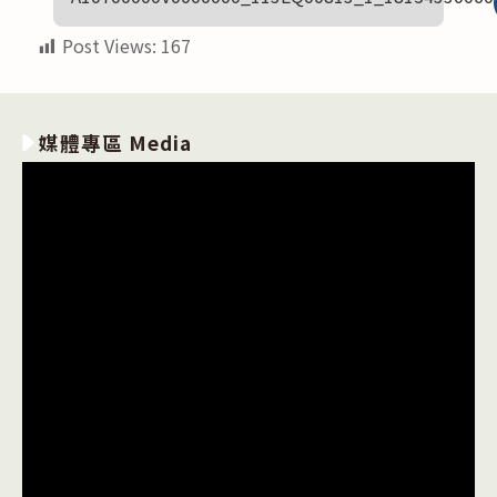
Post Views:
167
媒體專區 Media