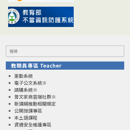
Search
for:
教職員專區 Teacher
差勤系統
電子公文系統※
請購系統※
曾文家商雲端社群※
新課綱推動相關規定
公開授課專區
本土語課程
資通安全維護專區