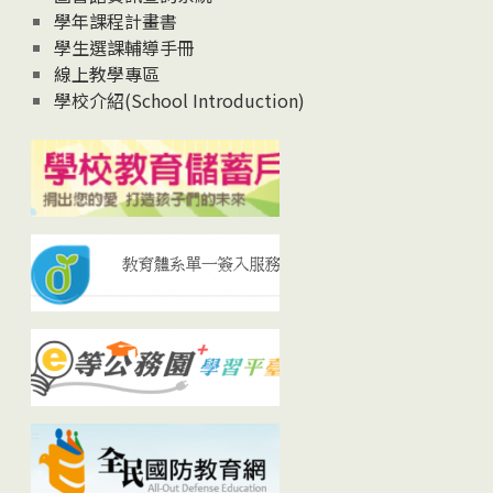
學年課程計畫書
學生選課輔導手冊
線上教學專區
學校介紹(School Introduction)