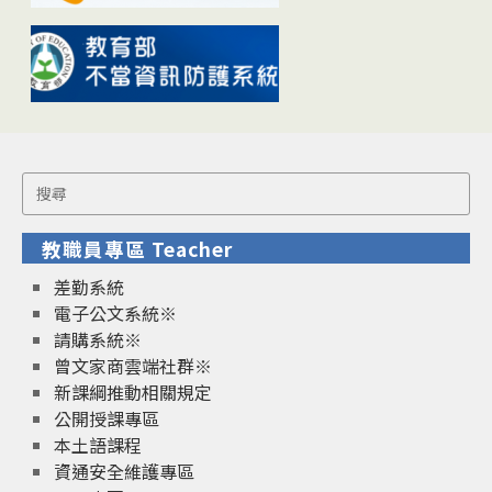
Search
for:
教職員專區 Teacher
差勤系統
電子公文系統※
請購系統※
曾文家商雲端社群※
新課綱推動相關規定
公開授課專區
本土語課程
資通安全維護專區