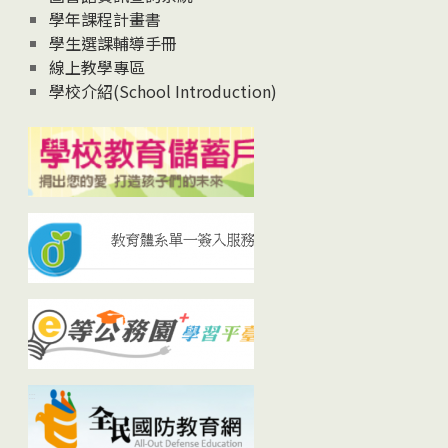
學年課程計畫書
學生選課輔導手冊
線上教學專區
學校介紹(School Introduction)