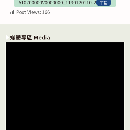
A10700000V0000000_1130120110-2
下載
Post Views:
166
媒體專區 Media