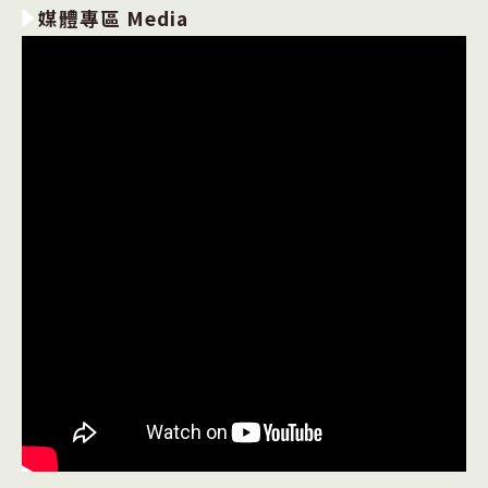
媒體專區 Media