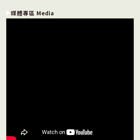
媒體專區 Media