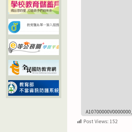
A10700000V0000000
Post Views:
152