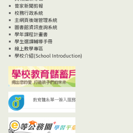
曾家新聞剪報
校務行政系統
主網頁後端管理系統
圖書館資訊查詢系統
學年課程計畫書
學生選課輔導手冊
線上教學專區
學校介紹(School Introduction)