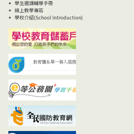
學生選課輔導手冊
線上教學專區
學校介紹(School Introduction)