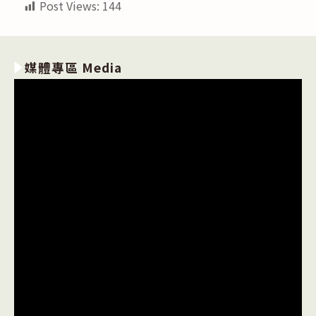
Post Views:
144
媒體專區 Media