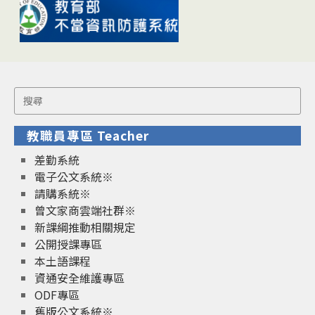
Search
for:
教職員專區 Teacher
差勤系統
電子公文系統※
請購系統※
曾文家商雲端社群※
新課綱推動相關規定
公開授課專區
本土語課程
資通安全維護專區
ODF專區
舊版公文系統※