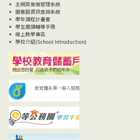
主網頁後端管理系統
圖書館資訊查詢系統
學年課程計畫書
學生選課輔導手冊
線上教學專區
學校介紹(School Introduction)