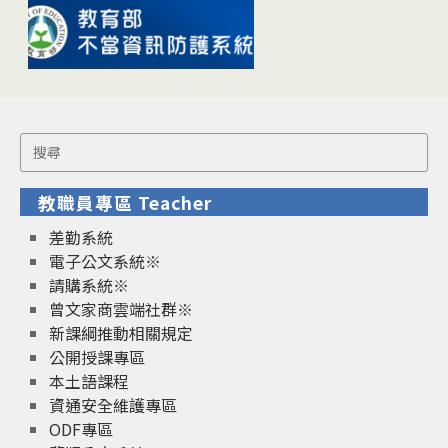
Search
for:
教職員專區 Teacher
差勤系統
電子公文系統※
請購系統※
曾文家商雲端社群※
新課綱推動相關規定
公開授課專區
本土語課程
資通安全維護專區
ODF專區