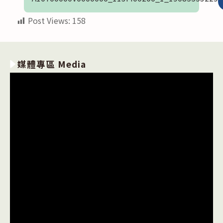
Post Views:
158
媒體專區 Media