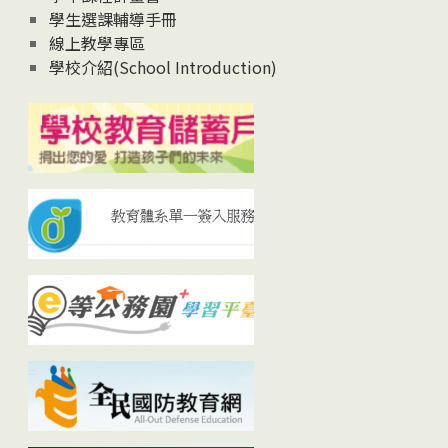
學生選課輔導手冊
線上教學專區
學校介紹(School Introduction)