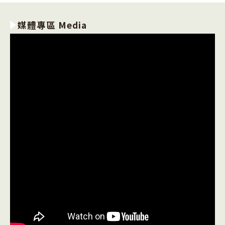
媒體專區 Media