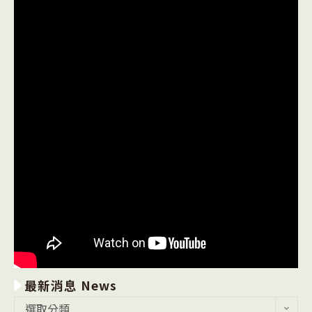
最新消息 News
最
選取分類