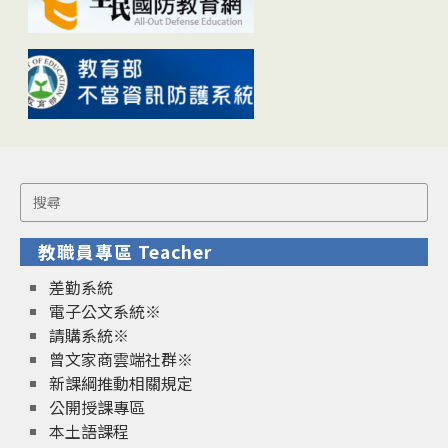
Search
for:
教職員專區 Teacher
差勤系統
電子公文系統※
請購系統※
曾文家商雲端社群※
新課綱推動相關規定
公開授課專區
本土語課程