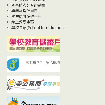
圖書館資訊查詢系統
學年課程計畫書
學生選課輔導手冊
線上教學專區
學校介紹(School Introduction)