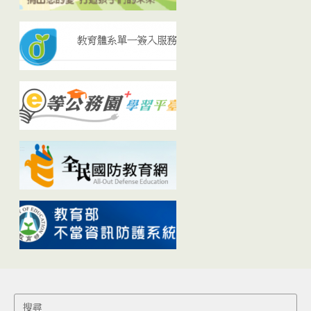
Search