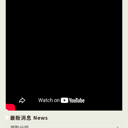
最新消息 News
最
選取分類