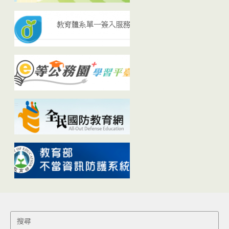
Search