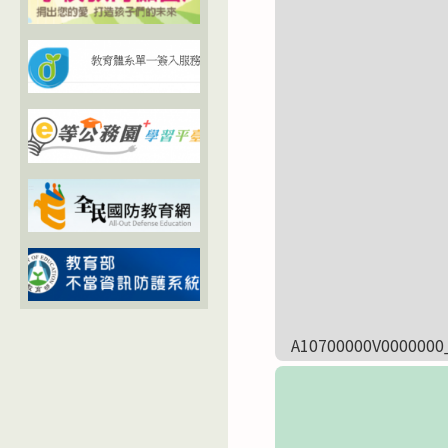
A10700000V0000000