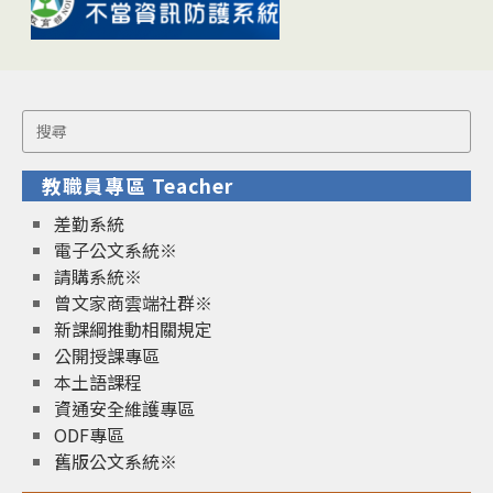
Search
for:
教職員專區 Teacher
差勤系統
電子公文系統※
請購系統※
曾文家商雲端社群※
新課綱推動相關規定
公開授課專區
本土語課程
資通安全維護專區
ODF專區
舊版公文系統※