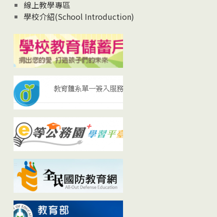
線上教學專區
學校介紹(School Introduction)