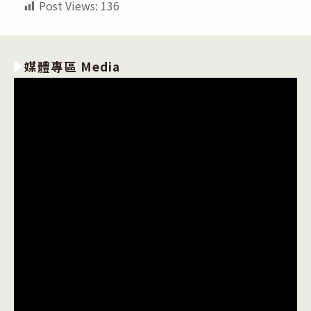
Post Views:
136
媒體專區 Media