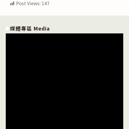
Post Views:
147
媒體專區 Media