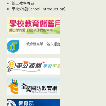
線上教學專區
學校介紹(School Introduction)