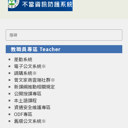
Search
for:
教職員專區 Teacher
差勤系統
電子公文系統※
請購系統※
曾文家商雲端社群※
新課綱推動相關規定
公開授課專區
本土語課程
資通安全維護專區
ODF專區
舊版公文系統※