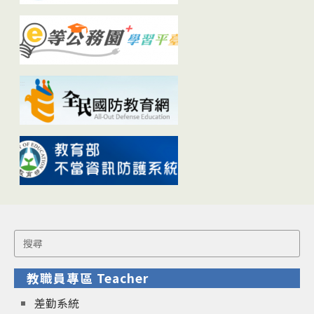
Search
for:
教職員專區 Teacher
差勤系統