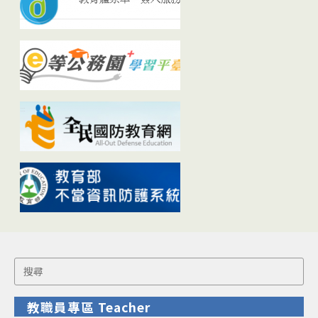
Search
for:
教職員專區 Teacher