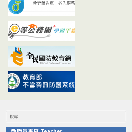
Search
for:
教職員專區 Teacher