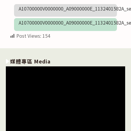
A10700000V0000000_A09000000E_1132401582A_se
A10700000V0000000_A09000000E_1132401582A_se
Post Views:
154
媒體專區 Media