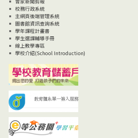
曾家新聞剪報
校務行政系統
主網頁後端管理系統
圖書館資訊查詢系統
學年課程計畫書
學生選課輔導手冊
線上教學專區
學校介紹(School Introduction)