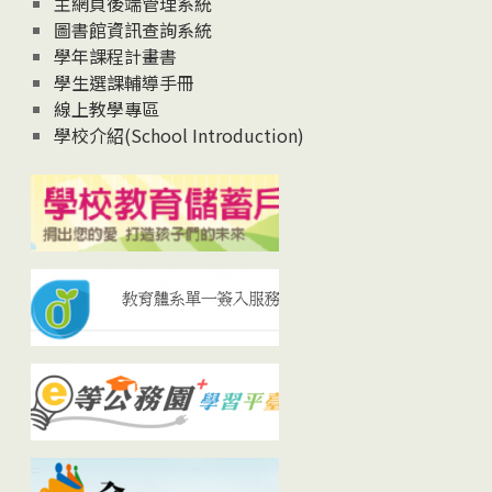
主網頁後端管理系統
圖書館資訊查詢系統
學年課程計畫書
學生選課輔導手冊
線上教學專區
學校介紹(School Introduction)