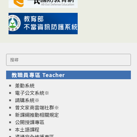
Search
for:
教職員專區 Teacher
差勤系統
電子公文系統※
請購系統※
曾文家商雲端社群※
新課綱推動相關規定
公開授課專區
本土語課程
資通安全維護專區