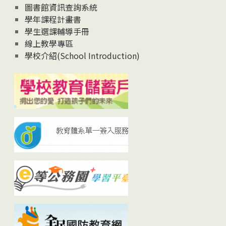
圖書館資訊查詢系統
學年課程計畫書
學生選課輔導手冊
線上教學專區
學校介紹(School Introduction)