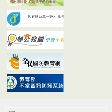
Search