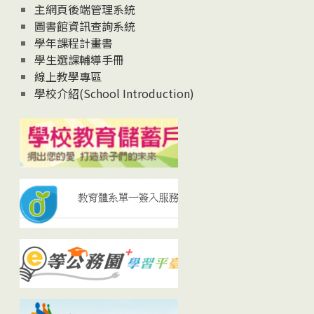
主網頁後端管理系統
圖書館資訊查詢系統
學年課程計畫書
學生選課輔導手冊
線上教學專區
學校介紹(School Introduction)