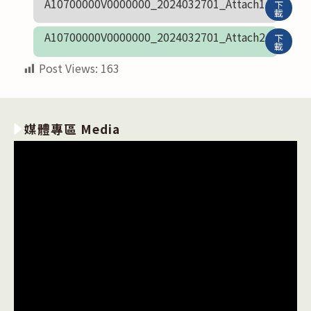
A10700000V0000000_2024032701_Attach1
下
載
A10700000V0000000_2024032701_Attach2
下
載
Post Views:
163
媒體專區 Media