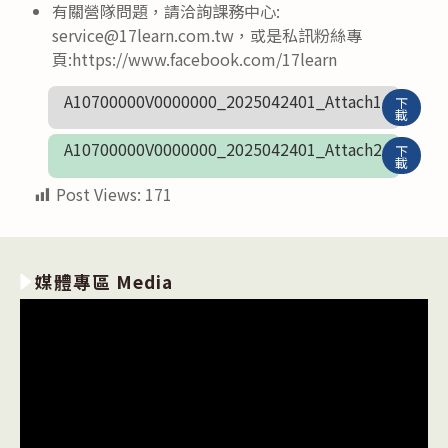
有關營隊問題，請洽詢課務中心:
service@17learn.com.tw，或是私訊粉絲專
頁:https://www.facebook.com/17learn
A10700000V0000000_2025042401_Attach1
下
載
A10700000V0000000_2025042401_Attach2
下
載
Post Views:
171
媒體專區 Media