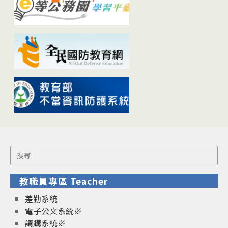
Search
for:
教職員專區 Teacher
差勤系統
電子公文系統※
請購系統※