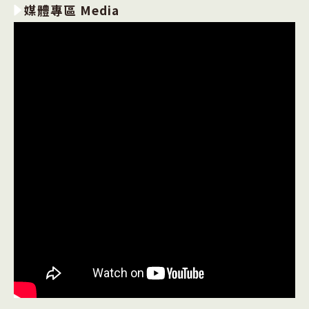
媒體專區 Media