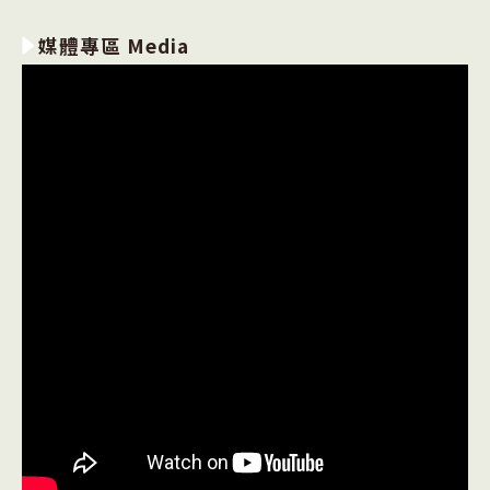
媒體專區 Media