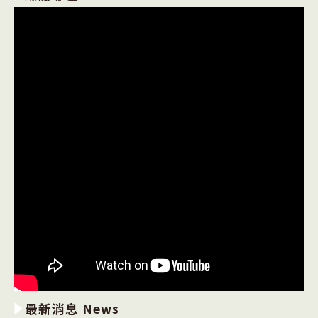
最新消息 News