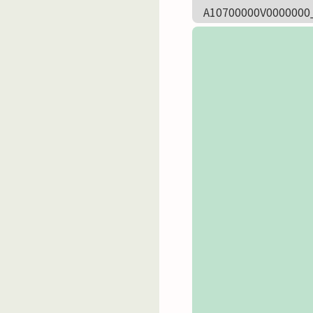
A10700000V0000000