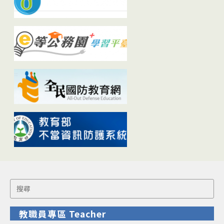
Search
for:
教職員專區 Teacher