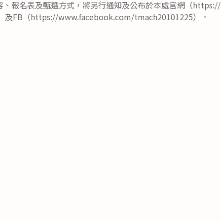
報名表及甄選方式，將另行通知及公布於本處官網（https://tm
tw/）及FB（https://www.facebook.com/tmach20101225）。