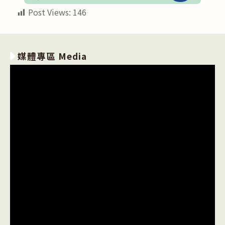
Post Views:
146
媒體專區 Media