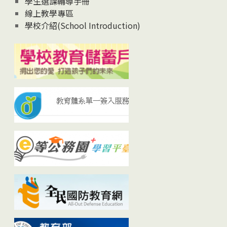
學生選課輔導手冊
線上教學專區
學校介紹(School Introduction)