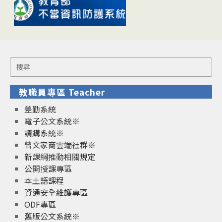
Search
for:
教職員專區 Teacher
差勤系統
電子公文系統※
請購系統※
曾文家商雲端社群※
新課綱推動相關規定
公開授課專區
本土語課程
資通安全維護專區
ODF專區
舊版公文系統※