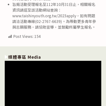
旨揭活動受理報名至112年10月31日止，相關報名
資訊請逕至該活動網站查詢：
www.taishinyouth.org.tw/2023apply，如有問題
請洽活動專線(02-2767-6639)。為帶動更多青年參
與志願服務，請協助宣導，並鼓勵所屬學生報名。
Post Views:
154
媒體專區 Media