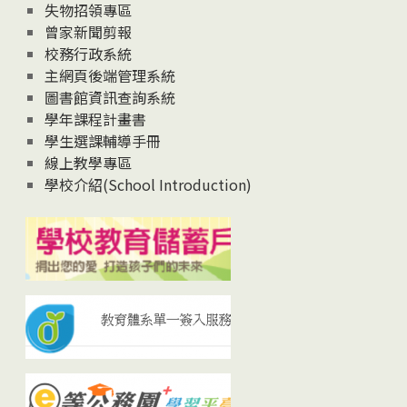
失物招領專區
曾家新聞剪報
校務行政系統
主網頁後端管理系統
圖書館資訊查詢系統
學年課程計畫書
學生選課輔導手冊
線上教學專區
學校介紹(School Introduction)