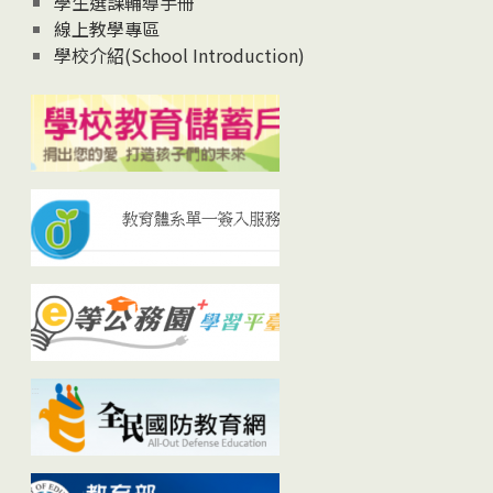
學生選課輔導手冊
線上教學專區
學校介紹(School Introduction)