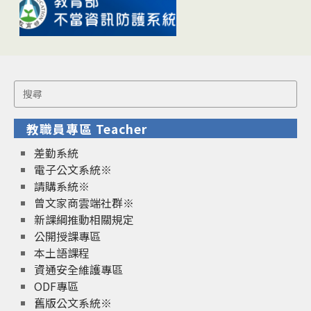
Search
for:
教職員專區 Teacher
差勤系統
電子公文系統※
請購系統※
曾文家商雲端社群※
新課綱推動相關規定
公開授課專區
本土語課程
資通安全維護專區
ODF專區
舊版公文系統※