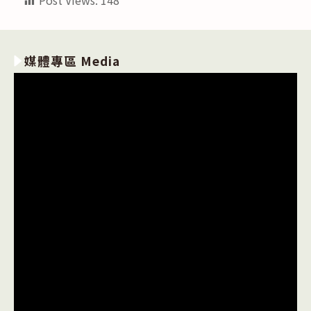
Post Views:
148
媒體專區 Media