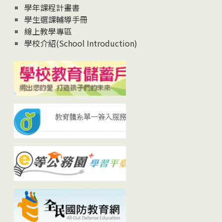
學年課程計畫書
學生選課輔導手冊
線上教學專區
學校介紹(School Introduction)