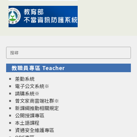
Search
for:
教職員專區 Teacher
差勤系統
電子公文系統※
請購系統※
曾文家商雲端社群※
新課綱推動相關規定
公開授課專區
本土語課程
資通安全維護專區