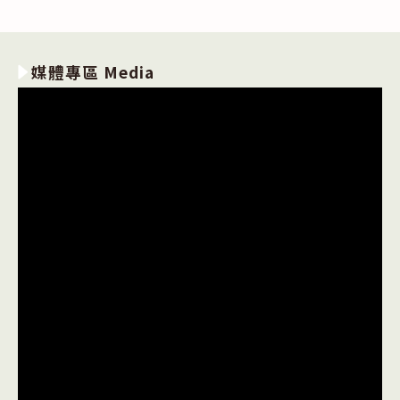
媒體專區 Media