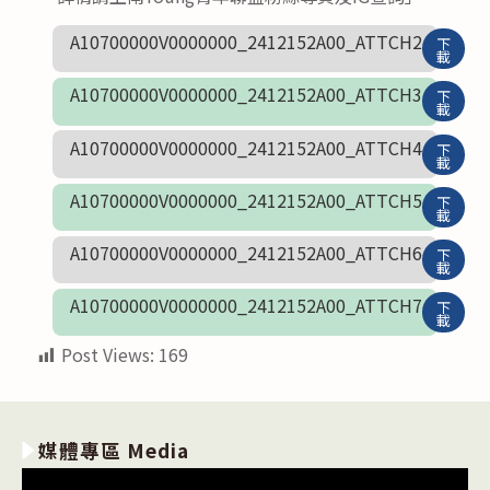
A10700000V0000000_2412152A00_ATTCH2
下
載
A10700000V0000000_2412152A00_ATTCH3
下
載
A10700000V0000000_2412152A00_ATTCH4
下
載
A10700000V0000000_2412152A00_ATTCH5
下
載
A10700000V0000000_2412152A00_ATTCH6
下
載
A10700000V0000000_2412152A00_ATTCH7
下
載
Post Views:
169
媒體專區 Media