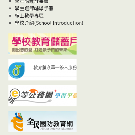
學年課程計畫書
學生選課輔導手冊
線上教學專區
學校介紹(School Introduction)