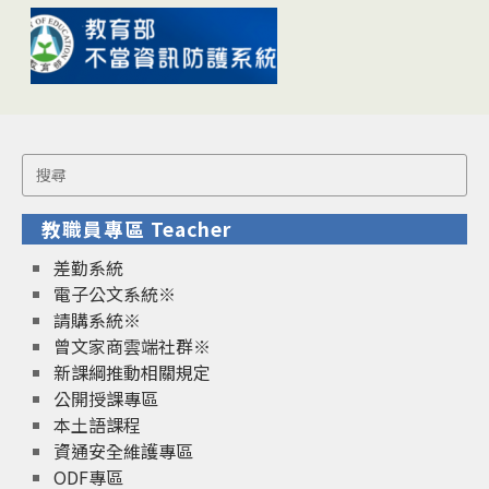
Search
for:
教職員專區 Teacher
差勤系統
電子公文系統※
請購系統※
曾文家商雲端社群※
新課綱推動相關規定
公開授課專區
本土語課程
資通安全維護專區
ODF專區