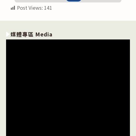
Post Views:
141
媒體專區 Media