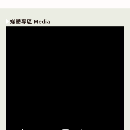
媒體專區 Media