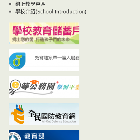
線上教學專區
學校介紹(School Introduction)