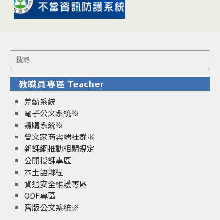
Search
for:
教職員專區 Teacher
差勤系統
電子公文系統※
請購系統※
曾文家商雲端社群※
新課綱推動相關規定
公開授課專區
本土語課程
資通安全維護專區
ODF專區
舊版公文系統※