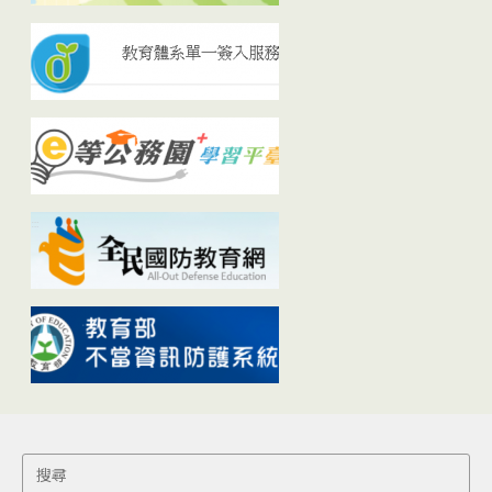
Search