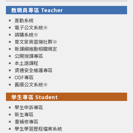
for:
教職員專區 Teacher
差勤系統
電子公文系統※
請購系統※
曾文家商雲端社群※
新課綱推動相關規定
公開授課專區
本土語課程
資通安全維護專區
ODF專區
舊版公文系統※
學生專區 Student
學生申訴專區
新生專區
重補修專區
學生學習歷程檔案系統