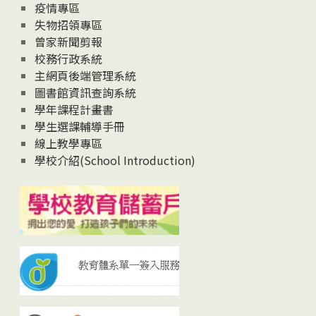
疫情專區
失物招領專區
曾家新聞剪報
校務行政系統
主網頁後端管理系統
圖書館資訊查詢系統
學年課程計畫書
學生選課輔導手冊
線上教學專區
學校介紹(School Introduction)