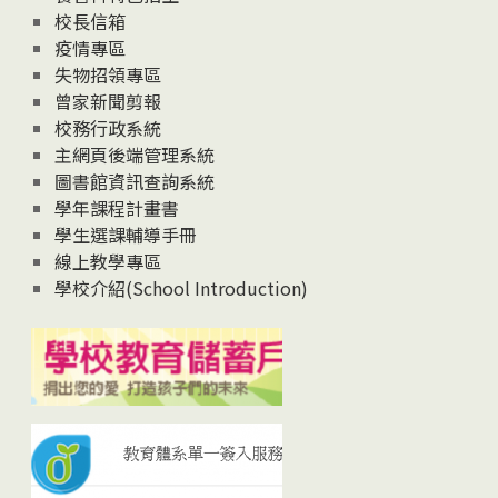
校長信箱
疫情專區
失物招領專區
曾家新聞剪報
校務行政系統
主網頁後端管理系統
圖書館資訊查詢系統
學年課程計畫書
學生選課輔導手冊
線上教學專區
學校介紹(School Introduction)