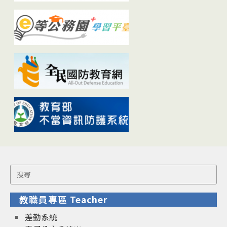
Search
for:
教職員專區 Teacher
差勤系統