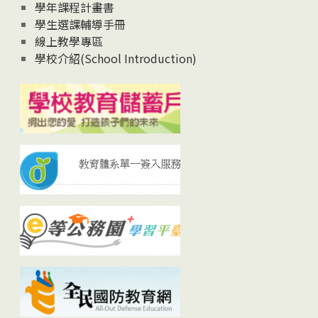
學年課程計畫書
學生選課輔導手冊
線上教學專區
學校介紹(School Introduction)