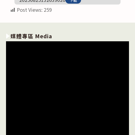
下載
Post Views:
259
媒體專區 Media