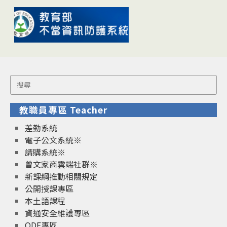
Search
for:
教職員專區 Teacher
差勤系統
電子公文系統※
請購系統※
曾文家商雲端社群※
新課綱推動相關規定
公開授課專區
本土語課程
資通安全維護專區
ODF專區