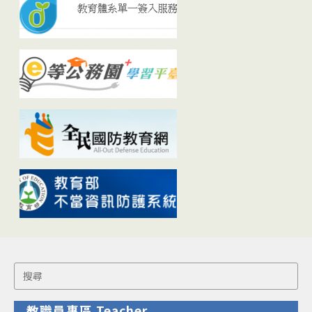
Search
for:
教職員專區 Teacher