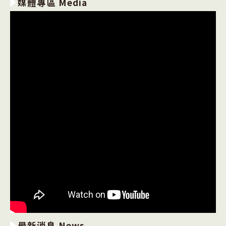
媒體專區 Media
最新消息 News