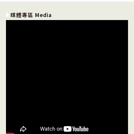
媒體專區 Media