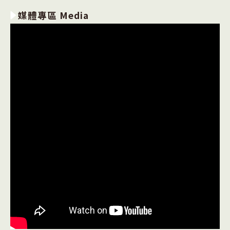
媒體專區 Media