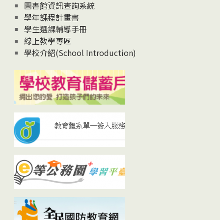
圖書館資訊查詢系統
學年課程計畫書
學生選課輔導手冊
線上教學專區
學校介紹(School Introduction)