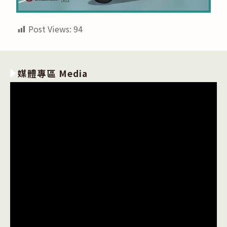
Post Views:
94
媒體專區 Media