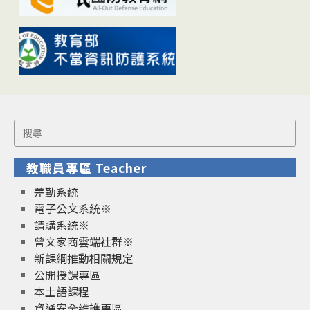
Search
for:
教職員專區 Teacher
差勤系統
電子公文系統※
請購系統※
曾文家商雲端社群※
新課綱推動相關規定
公開授課專區
本土語課程
資通安全維護專區